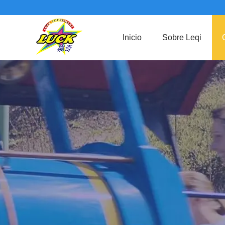
Inicio
Sobre Leqi