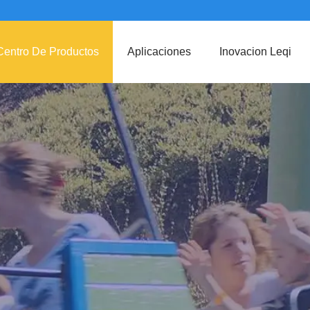
Centro De Productos
Aplicaciones
Inovacion Leqi