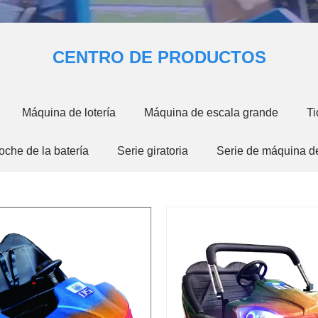
CENTRO DE PRODUCTOS
Máquina de lotería
Máquina de escala grande
Ti
oche de la batería
Serie giratoria
Serie de máquina d