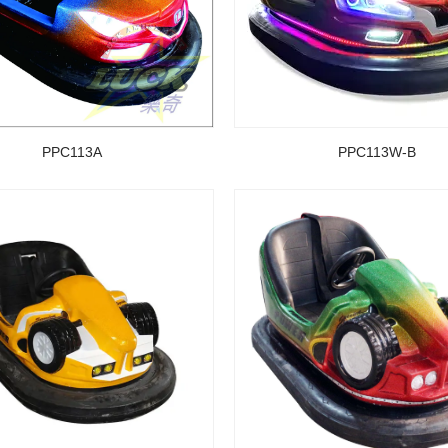
PPC113A
PPC113W-B