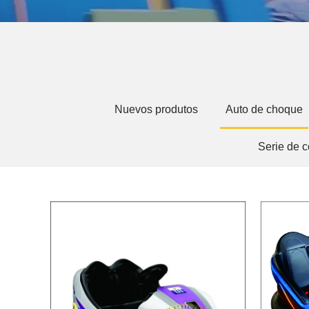
Nuevos produtos
Auto de choque
Serie de c