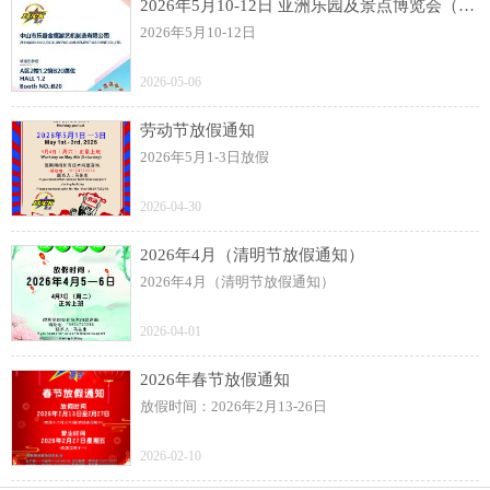
2026年5月10-12日 亚洲乐园及景点博览会（AAA）展
2026年5月10-12日
2026-05-06
劳动节放假通知
2026年5月1-3日放假
2026-04-30
2026年4月（清明节放假通知）
2026年4月（清明节放假通知）
2026-04-01
2026年春节放假通知
放假时间：2026年2月13-26日
2026-02-10