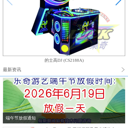
的士高DJ (CS2188A)
最新资讯
端午节放假通知