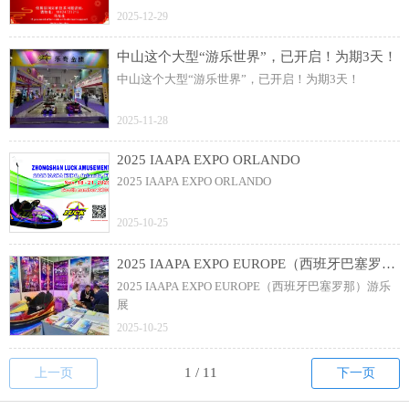
2025-12-29
中山这个大型“游乐世界”，已开启！为期3天！
中山这个大型“游乐世界”，已开启！为期3天！
2025-11-28
2025 IAAPA EXPO ORLANDO
2025 IAAPA EXPO ORLANDO
2025-10-25
2025 IAAPA EXPO EUROPE（西班牙巴塞罗那）游乐展
2025 IAAPA EXPO EUROPE（西班牙巴塞罗那）游乐
展
2025-10-25
上一页
下一页