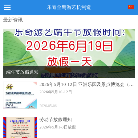
乐奇金鹰游艺机制造
最新资讯
端午节放假通知
2026年5月10-12日 亚洲乐园及景点博览会（AAA）展
2026年5月10-12日
2026-05-06
劳动节放假通知
2026年5月1-3日放假