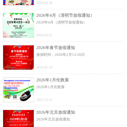
2026-04-30
2026年4月（清明节放假通知）
2026年4月（清明节放假通知）
2026-04-01
2026年春节放假通知
放假时间：2026年2月13-26日
2026-02-10
2026年1月伦敦展
2026年1月伦敦展
2025-12-31
2026年元旦放假通知
2026年元旦放假通知