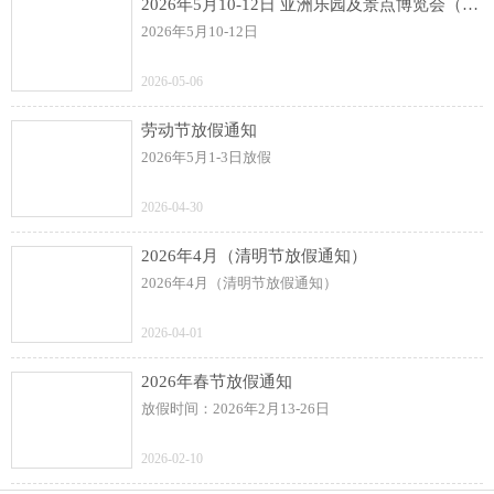
2026年5月10-12日 亚洲乐园及景点博览会（AAA）展
2026年5月10-12日
2026-05-06
劳动节放假通知
2026年5月1-3日放假
2026-04-30
2026年4月（清明节放假通知）
2026年4月（清明节放假通知）
2026-04-01
2026年春节放假通知
放假时间：2026年2月13-26日
2026-02-10