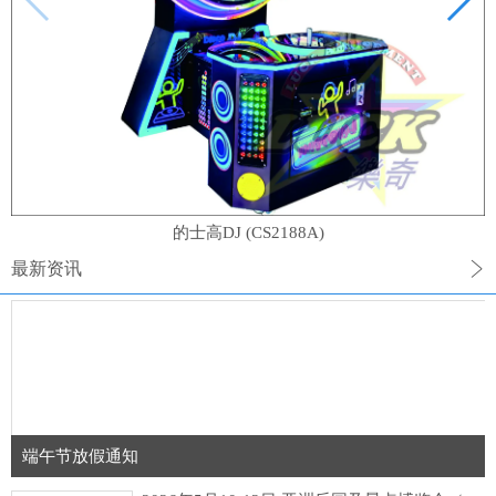
的士高DJ (CS2188A)
最新资讯
端午节放假通知