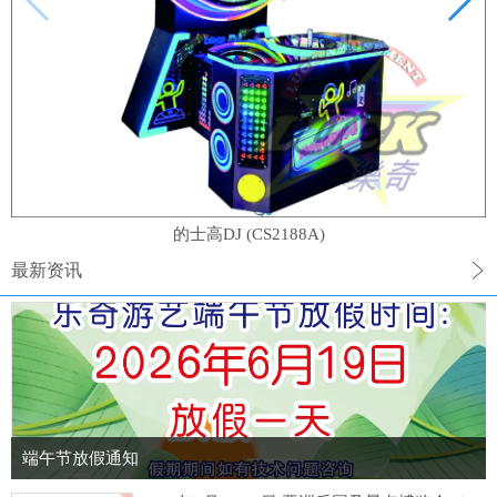
的士高DJ (CS2188A)
最新资讯
端午节放假通知