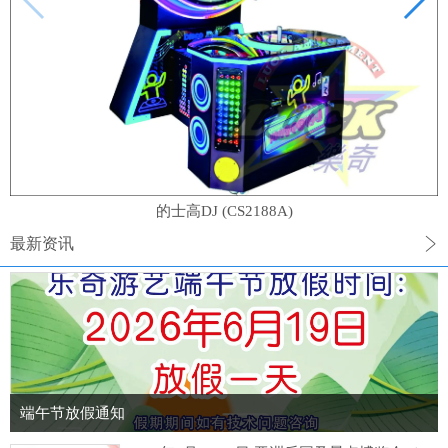
的士高DJ (CS2188A)
最新资讯
端午节放假通知