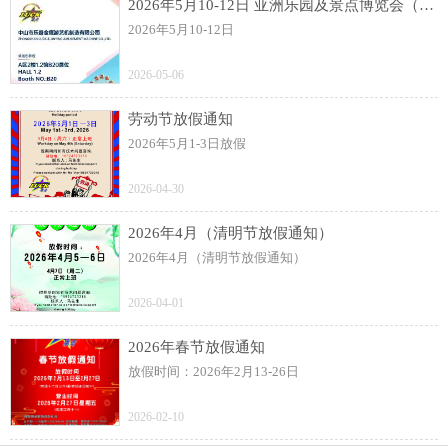
2026年5月10-12日 亚洲乐园及景点博览会（AAA）展
2026年5月10-12日
2026-05-06
劳动节放假通知
2026年5月1-3日放假
2026-04-30
2026年4月（清明节放假通知）
2026年4月（清明节放假通知）
2026-04-01
2026年春节放假通知
放假时间：2026年2月13-26日
2026-02-10