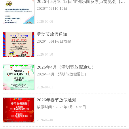
2026年5月10-12日 亚洲乐园及景点博览会（AAA）展
2026年5月10-12日
2026-05-06
劳动节放假通知
2026年5月1-3日放假
2026-04-30
2026年4月（清明节放假通知）
2026年4月（清明节放假通知）
2026-04-01
2026年春节放假通知
放假时间：2026年2月13-26日
2026-02-10