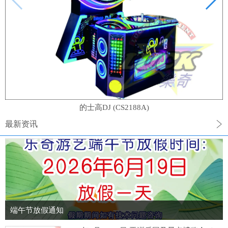
的士高DJ (CS2188A)
最新资讯
端午节放假通知