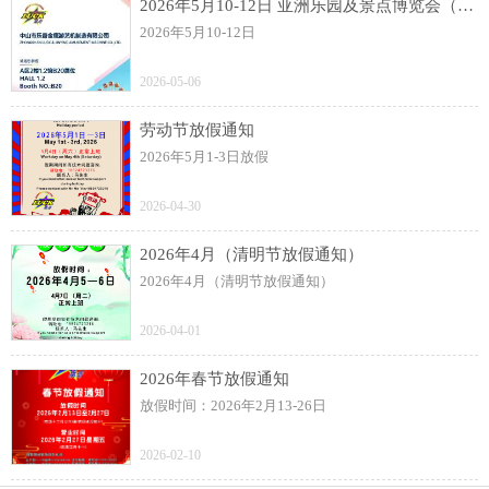
2026年5月10-12日 亚洲乐园及景点博览会（AAA）展
2026年5月10-12日
2026-05-06
劳动节放假通知
2026年5月1-3日放假
2026-04-30
2026年4月（清明节放假通知）
2026年4月（清明节放假通知）
2026-04-01
2026年春节放假通知
放假时间：2026年2月13-26日
2026-02-10