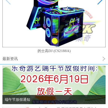
的士高DJ (CS2188A)
最新资讯
端午节放假通知