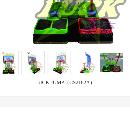
LUCK JUMP（CS2182A）