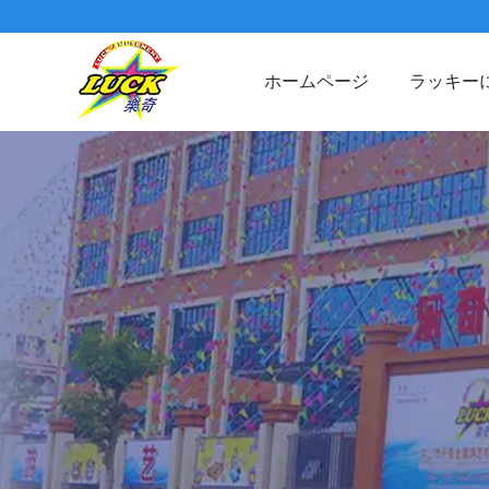
ホームページ
ラッキー