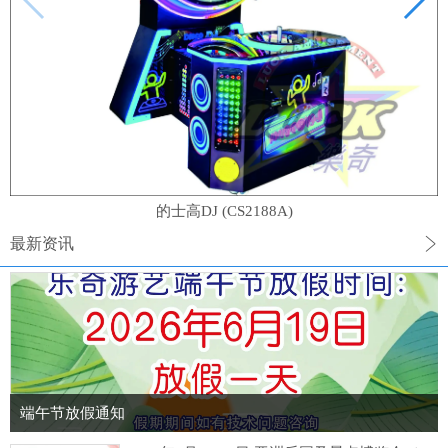
的士高DJ (CS2188A)
最新资讯
端午节放假通知