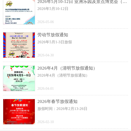
2026年5月10-12日 亚洲乐园及景点博览会（AAA）展
2026年5月10-12日
2026-05-06
劳动节放假通知
2026年5月1-3日放假
2026-04-30
2026年4月（清明节放假通知）
2026年4月（清明节放假通知）
2026-04-01
2026年春节放假通知
放假时间：2026年2月13-26日
2026-02-10