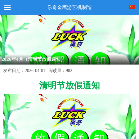
乐奇金鹰游艺机制造
2026年4月（清明节放假通知）
发布日期：
2026-04-01
阅读量：
982
清明节放假通知