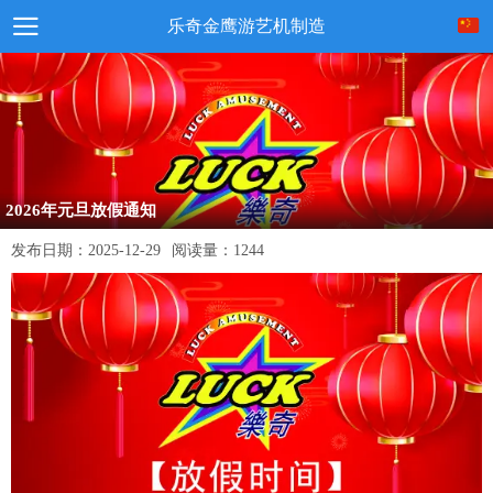
乐奇金鹰游艺机制造
2026年元旦放假通知
发布日期：
2025-12-29
阅读量：
1244