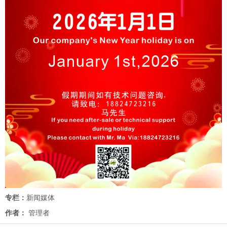
专栏：
新闻媒体
作者：
管理者